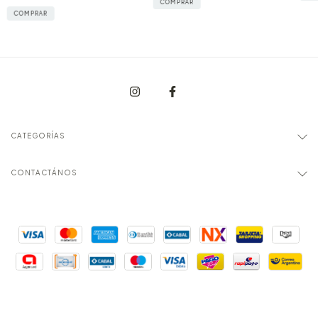
COMPRAR
COMPRAR
CATEGORÍAS
CONTACTÁNOS